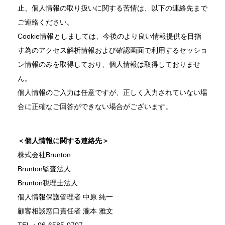
止、個人情報の取り扱いに関する苦情は、以下の連絡先まで
ご連絡ください。
Cookie情報としましては、今後のより良い情報提供を目指
す為のアクセス解析情報および確認画面で利用するセッショ
ン情報のみを取得しており、個人情報は取得しておりませ
ん。
個人情報のご入力は任意ですが、正しく入力されていない場
合に正確なご回答ができない場合がございます。
＜個人情報に関する連絡先＞
株式会社Brunton
Brunton監査法⼈
Brunton税理⼠法⼈
個人情報保護管理者 中原 純一
顧客相談窓口責任者 瀧本 雅文