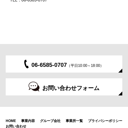
TEL：06-6585-0707
06-6585-0707
（平日10:00～18:00）
お問い合わせフォーム
HOME
事業内容
グループ会社
事業所一覧
プライバシーポリシー
お問い合わせ