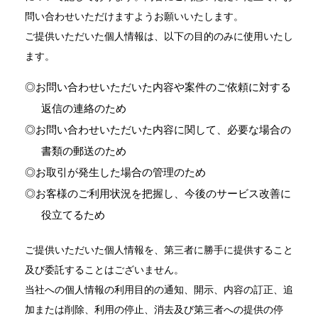
問い合わせいただけますようお願いいたします。
ご提供いただいた個人情報は、以下の目的のみに使用いたし
ます。
お問い合わせいただいた内容や案件のご依頼に対する
返信の連絡のため
お問い合わせいただいた内容に関して、必要な場合の
書類の郵送のため
お取引が発生した場合の管理のため
お客様のご利用状況を把握し、今後のサービス改善に
役立てるため
ご提供いただいた個人情報を、第三者に勝手に提供すること
及び委託することはございません。
当社への個人情報の利用目的の通知、開示、内容の訂正、追
加または削除、利用の停止、消去及び第三者への提供の停