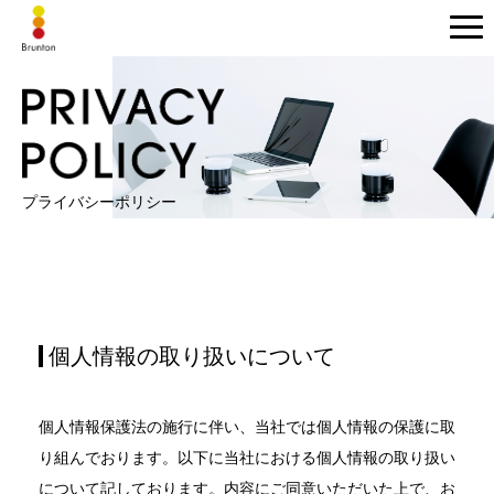
プライバシーポリシー
個人情報の取り扱いについて
個人情報保護法の施行に伴い、当社では個人情報の保護に取
り組んでおります。以下に当社における個人情報の取り扱い
について記しております。内容にご同意いただいた上で、お