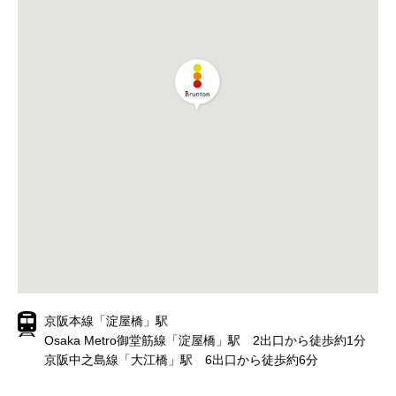
京阪本線「淀屋橋」駅
Osaka Metro御堂筋線「淀屋橋」駅 2出口から徒歩約1分
京阪中之島線「大江橋」駅 6出口から徒歩約6分