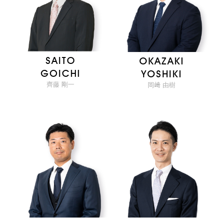
SAITO
OKAZAKI
GOICHI
YOSHIKI
齊藤 剛一
岡﨑 由樹