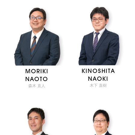
KINOSHITA
MORIKI
NAOKI
NAOTO
木下 直樹
森木 直人