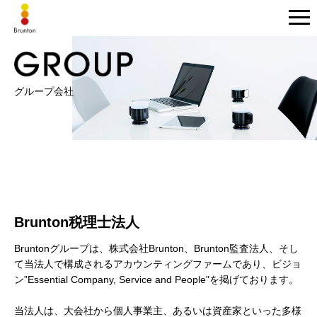
グループ会社
Brunton税理士法人
Bruntonグループは、株式会社Brunton、Brunton監査法人、そし
て当法人で構成されるアカウンティングファームであり、ビジョ
ン”Essential Company, Service and People"を掲げております。
当法人は、大会社から個人事業主、あるいは資産家といった多様