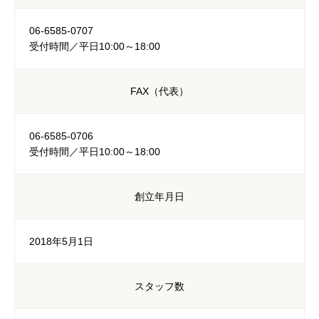
06-6585-0707
受付時間／平日10:00～18:00
FAX（代表）
06-6585-0706
受付時間／平日10:00～18:00
創立年月日
2018年5月1日
スタッフ数