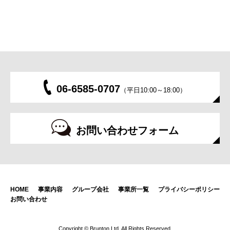
06-6585-0707
（平日10:00～18:00）
お問い合わせフォーム
HOME
事業内容
グループ会社
事業所一覧
プライバシーポリシー
お問い合わせ
Copyright © Brunton Ltd. All Rights Reserved.