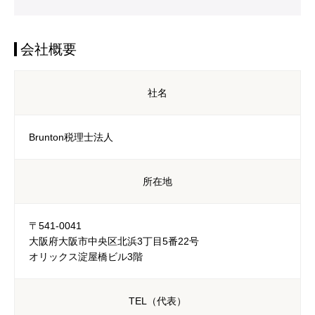
会社概要
社名
Brunton税理士法人
所在地
〒541-0041
大阪府大阪市中央区北浜3丁目5番22号
オリックス淀屋橋ビル3階
TEL（代表）